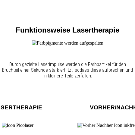
Funktionsweise
Lasertherapie
Durch gezielte Laserimpulse werden die Farbpartikel für den
Bruchteil einer Sekunde stark erhitzt, sodass diese aufbrechen und
.
in kleinere Teile zerfallen.
ASERTHERAPIE
VORHER/NACH