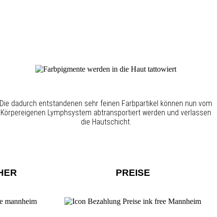
Die dadurch entstandenen sehr feinen Farbpartikel können nun vom
Körpereigenen Lymphsystem abtransportiert werden und verlassen
die Hautschicht.
HER
PREISE