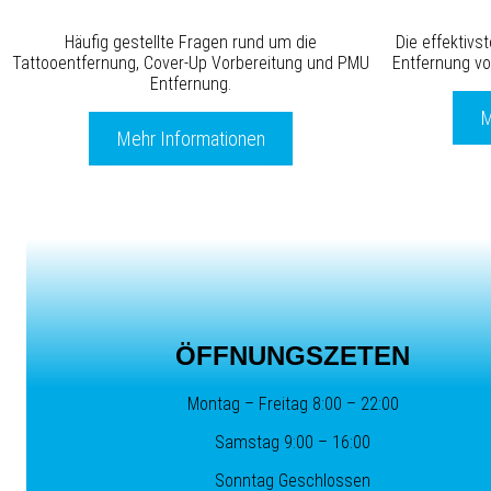
Häufig gestellte Fragen rund um die
Die effektiv
Tattooentfernung, Cover-Up Vorbereitung und PMU
Entfernung vo
Entfernung.
M
Mehr Informationen
ÖFFNUNGSZETEN
Montag – Freitag 8:00 – 22:00
Samstag 9:00 – 16:00
Sonntag Geschlossen