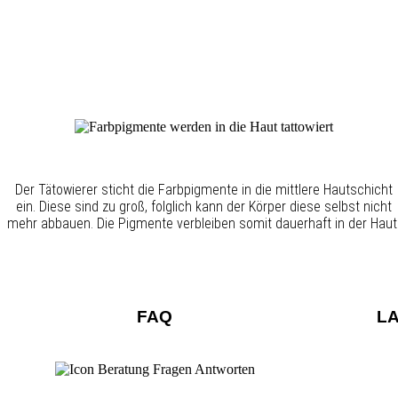
Der Tätowierer sticht die Farbpigmente in die mittlere Hautschicht
ein. Diese sind zu groß, folglich kann der Körper diese selbst nicht
mehr abbauen. Die Pigmente verbleiben somit dauerhaft in der Haut
FAQ
L